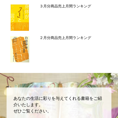
３月分商品売上月間ランキング
２月分商品売上月間ランキング
あなたの生活に彩りを与えてくれる書籍をご紹
介いたします。
ぜひご覧ください。