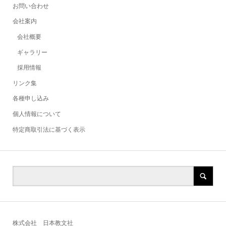
お問い合わせ
会社案内
会社概要
ギャラリー
採用情報
リンク集
各種申し込み
個人情報について
特定商取引法に基づく表示
株式会社 日本教文社