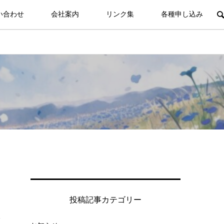
い合わせ
会社案内
リンク集
各種申し込み
投稿記事カテゴリー
事