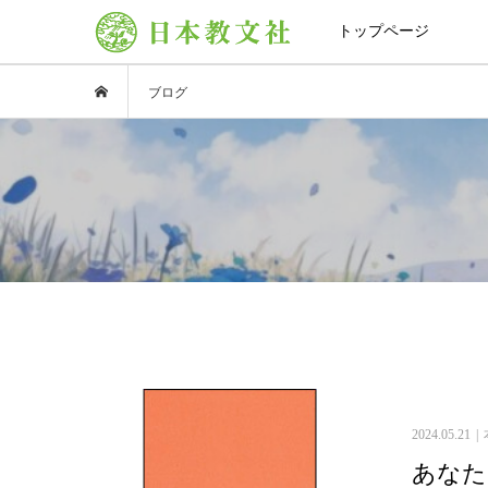
トップページ
ブログ
2024.05.21
あなた