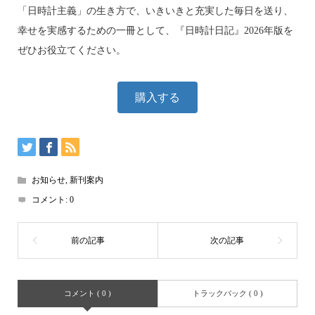
「日時計主義」の生き方で、いきいきと充実した毎日を送り、
幸せを実感するための一冊として、『日時計日記』2026年版を
ぜひお役立てください。
購入する
お知らせ
,
新刊案内
コメント:
0
コメント ( 0 )
トラックバック ( 0 )