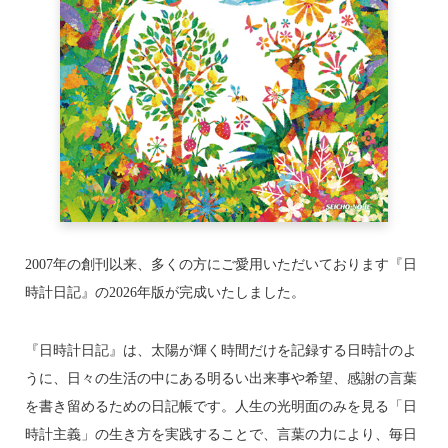
2007年の創刊以来、多くの方にご愛用いただいております『日
時計日記』の2026年版が完成いたしました。
『日時計日記』は、太陽が輝く時間だけを記録する日時計のよ
うに、日々の生活の中にある明るい出来事や希望、感謝の言葉
を書き留めるための日記帳です。人生の光明面のみを見る「日
時計主義」の生き方を実践することで、言葉の力により、毎日