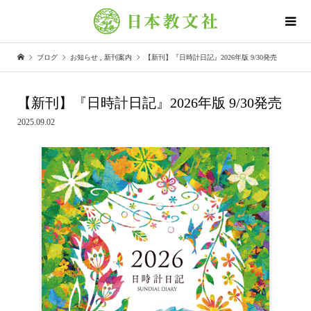
ブログ
お知らせ
,
新刊案内
【新刊】『日時計日記』2026年版 9/30発売
【新刊】『日時計日記』2026年版 9/30発売
2025.09.02