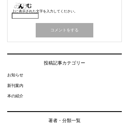
上に表示された文字を入力してください。
投稿記事カテゴリー
お知らせ
新刊案内
本の紹介
著者・分類一覧