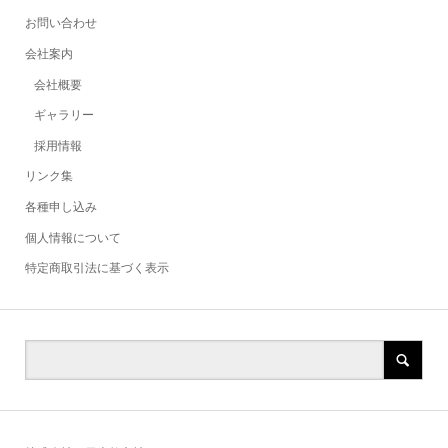
お問い合わせ
会社案内
会社概要
ギャラリー
採用情報
リンク集
各種申し込み
個人情報について
特定商取引法に基づく表示