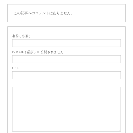
この記事へのコメントはありません。
名前 ( 必須 )
E-MAIL ( 必須 ) ※ 公開されません
URL