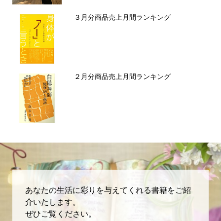
３月分商品売上月間ランキング
２月分商品売上月間ランキング
あなたの生活に彩りを与えてくれる書籍をご紹
介いたします。
ぜひご覧ください。