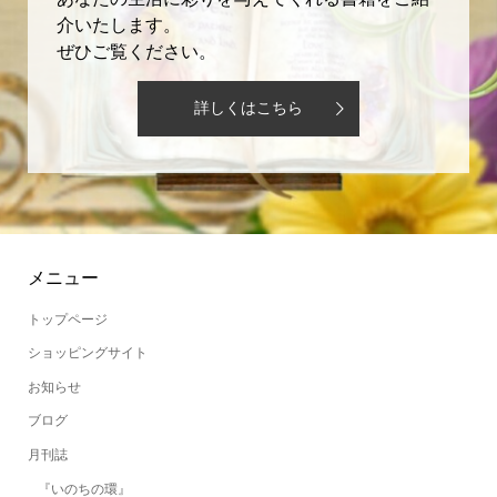
介いたします。
ぜひご覧ください。
詳しくはこちら
メニュー
トップページ
ショッピングサイト
お知らせ
ブログ
月刊誌
『いのちの環』