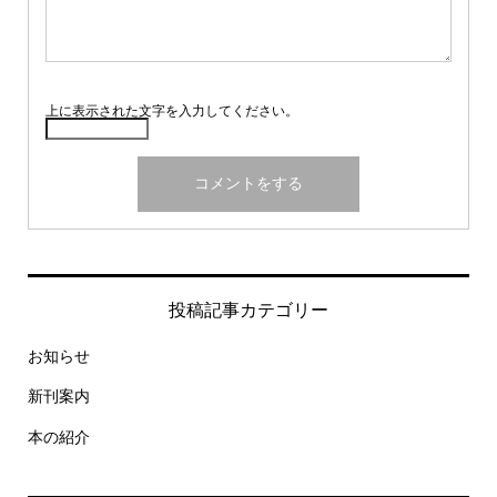
上に表示された文字を入力してください。
投稿記事カテゴリー
お知らせ
新刊案内
本の紹介