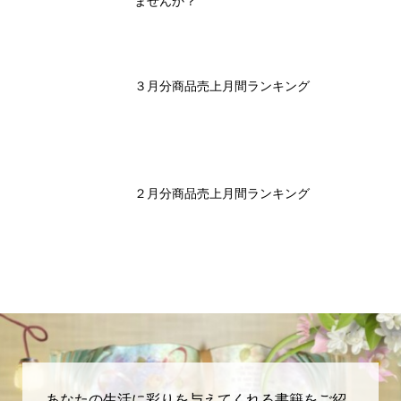
ませんか？
３月分商品売上月間ランキング
２月分商品売上月間ランキング
あなたの生活に彩りを与えてくれる書籍をご紹