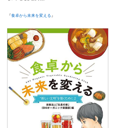
『
食卓から未来を変える
』