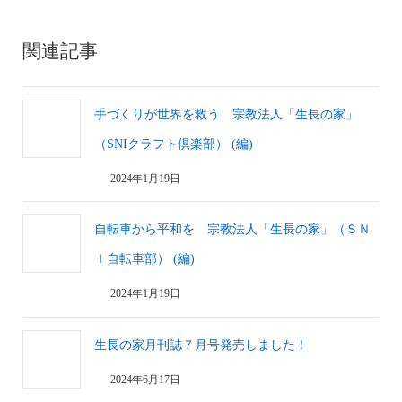
関連記事
手づくりが世界を救う 宗教法人「生長の家」
（SNIクラフト倶楽部） (編)
2024年1月19日
自転車から平和を 宗教法人「生長の家」（ＳＮ
Ｉ自転車部） (編)
2024年1月19日
生長の家月刊誌７月号発売しました！
2024年6月17日