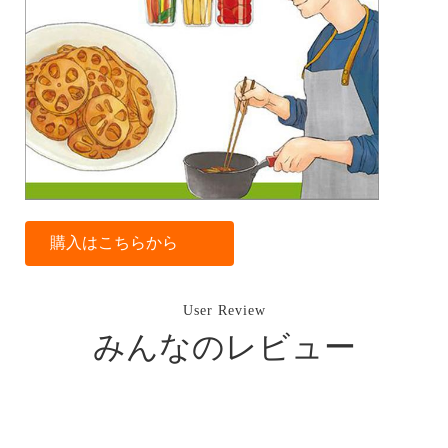
購入はこちらから
User Review
みんなのレビュー