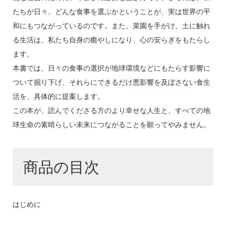
たちが日々、どんな食事を選ぶかということが、実は世界の平
和にもつながっているのです。また、菜園を手がけ、土に触れ
る生活は、私たち自身の癒やしになり、心の安らぎをもたらし
ます。
本書では、日々の食事の選択が地球環境などにもたらす影響に
ついて掘り下げ、それらにできるだけ悪影響を及ぼさない食生
活を、具体的に提案します。
この本が、読んでくださる方のより幸せな人生と、すべての地
球生命の素晴らしい未来につながることを願ってやみません。
商品の目次
はじめに