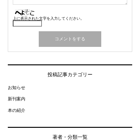
上に表示された文字を入力してください。
投稿記事カテゴリー
お知らせ
新刊案内
本の紹介
著者・分類一覧