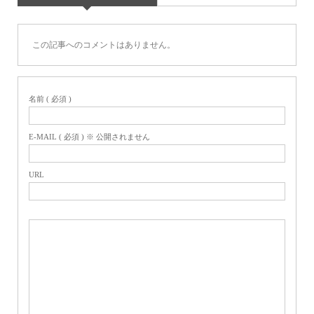
この記事へのコメントはありません。
名前 ( 必須 )
E-MAIL ( 必須 ) ※ 公開されません
URL