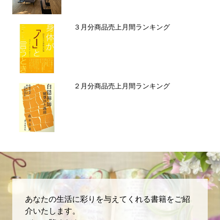
３月分商品売上月間ランキング
２月分商品売上月間ランキング
あなたの生活に彩りを与えてくれる書籍をご紹
介いたします。