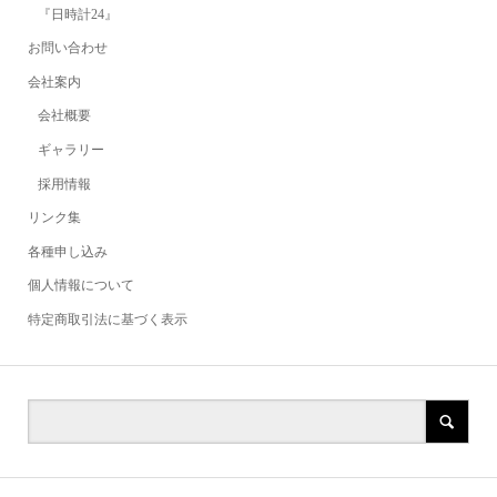
『日時計24』
お問い合わせ
会社案内
会社概要
ギャラリー
採用情報
リンク集
各種申し込み
個人情報について
特定商取引法に基づく表示