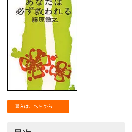
購入はこちらから