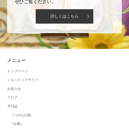
ぜひご覧ください。
詳しくはこちら
メニュー
トップページ
ショッピングサイト
お知らせ
ブログ
月刊誌
『いのちの環』
『白鳩』